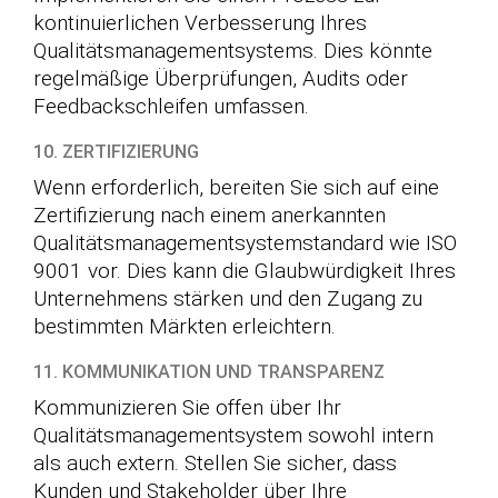
kontinuierlichen Verbesserung Ihres
Qualitätsmanagementsystems. Dies könnte
regelmäßige Überprüfungen, Audits oder
Feedbackschleifen umfassen.
10. ZERTIFIZIERUNG
Wenn erforderlich, bereiten Sie sich auf eine
Zertifizierung nach einem anerkannten
Qualitätsmanagementsystemstandard wie ISO
9001 vor. Dies kann die Glaubwürdigkeit Ihres
Unternehmens stärken und den Zugang zu
bestimmten Märkten erleichtern.
11. KOMMUNIKATION UND TRANSPARENZ
Kommunizieren Sie offen über Ihr
Qualitätsmanagementsystem sowohl intern
als auch extern. Stellen Sie sicher, dass
Kunden und Stakeholder über Ihre