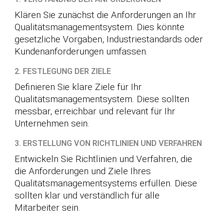
Klären Sie zunächst die Anforderungen an Ihr
Qualitätsmanagementsystem. Dies könnte
gesetzliche Vorgaben, Industriestandards oder
Kundenanforderungen umfassen.
2. FESTLEGUNG DER ZIELE
Definieren Sie klare Ziele für Ihr
Qualitätsmanagementsystem. Diese sollten
messbar, erreichbar und relevant für Ihr
Unternehmen sein.
3. ERSTELLUNG VON RICHTLINIEN UND VERFAHREN
Entwickeln Sie Richtlinien und Verfahren, die
die Anforderungen und Ziele Ihres
Qualitätsmanagementsystems erfüllen. Diese
sollten klar und verständlich für alle
Mitarbeiter sein.