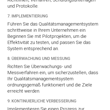
und Protokolle.
7. IMPLEMENTIERUNG
Führen Sie das Qualitätsmanagementsystem
schrittweise in Ihrem Unternehmen ein.
Beginnen Sie mit Pilotprojekten, um die
Effektivität zu testen, und passen Sie das
System entsprechend an.
8. ÜBERWACHUNG UND MESSUNG
Richten Sie Überwachungs- und
Messverfahren ein, um sicherzustellen, dass
Ihr Qualitätsmanagementsystem
ordnungsgemäß funktioniert und die Ziele
erreicht werden.
9. KONTINUIERLICHE VERBESSERUNG
Implementieren Sie einen Prozess zur