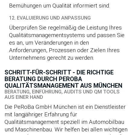
Bemühungen um Qualität informiert sind.
12. EVALUIERUNG UND ANPASSUNG
Überprüfen Sie regelmäßig die Leistung Ihres
Qualitätsmanagementsystems und passen Sie
es an, um Veränderungen in den
Anforderungen, Prozessen oder Zielen Ihres
Unternehmens gerecht zu werden.
SCHRITT-FÜR-SCHRITT - DIE RICHTIGE
BERATUNG DURCH PEROBA
QUALITÄTSMANAGEMENT AUS MÜNCHEN
BERATUNG, EINFÜHRUNG, AUDITS UND QM TOOLS
AUS EINER HAND
Die PeRoBa GmbH München ist ein Dienstleister
mit langjähriger Erfahrung für
Qualitätsmanagement speziell im Automobilbau
und Maschinenbau. Wir helfen bei allen wichtigen