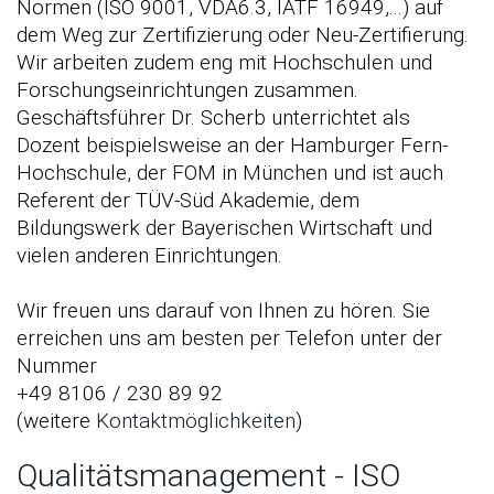
Normen (ISO 9001, VDA6.3, IATF 16949,...) auf
dem Weg zur Zertifizierung oder Neu-Zertifierung.
Wir arbeiten zudem eng mit Hochschulen und
Forschungseinrichtungen zusammen.
Geschäftsführer Dr. Scherb unterrichtet als
Dozent beispielsweise an der Hamburger Fern-
Hochschule, der FOM in München und ist auch
Referent der TÜV-Süd Akademie, dem
Bildungswerk der Bayerischen Wirtschaft und
vielen anderen Einrichtungen.
Wir freuen uns darauf von Ihnen zu hören. Sie
erreichen uns am besten per Telefon unter der
Nummer
+49 8106 / 230 89 92
(weitere
Kontaktmöglichkeiten
)
Qualitätsmanagement - ISO