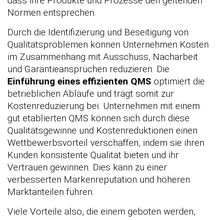
dass ihre Produkte und Prozesse den geltenden
Normen entsprechen.
Durch die Identifizierung und Beseitigung von
Qualitätsproblemen können Unternehmen Kosten
im Zusammenhang mit Ausschuss, Nacharbeit
und Garantieansprüchen reduzieren. Die
Einführung eines effizienten QMS
optimiert die
betrieblichen Abläufe und trägt somit zur
Kostenreduzierung bei. Unternehmen mit einem
gut etablierten QMS können sich durch diese
Qualitätsgewinne und Kostenreduktionen einen
Wettbewerbsvorteil verschaffen, indem sie ihren
Kunden konsistente Qualität bieten und ihr
Vertrauen gewinnen. Dies kann zu einer
verbesserten Markenreputation und höheren
Marktanteilen führen.
Viele Vorteile also, die einem geboten werden,