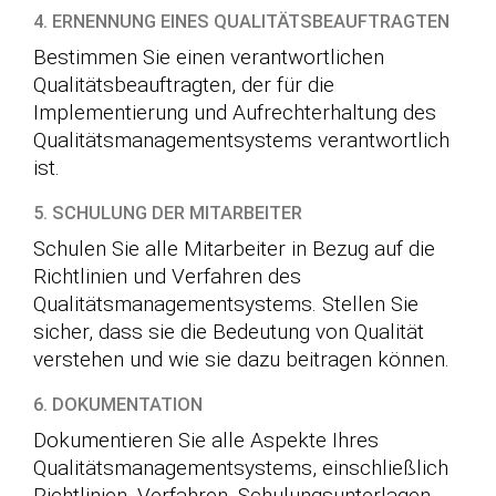
4. ERNENNUNG EINES QUALITÄTSBEAUFTRAGTEN
Bestimmen Sie einen verantwortlichen
Qualitätsbeauftragten, der für die
Implementierung und Aufrechterhaltung des
Qualitätsmanagementsystems verantwortlich
ist.
5. SCHULUNG DER MITARBEITER
Schulen Sie alle Mitarbeiter in Bezug auf die
Richtlinien und Verfahren des
Qualitätsmanagementsystems. Stellen Sie
sicher, dass sie die Bedeutung von Qualität
verstehen und wie sie dazu beitragen können.
6. DOKUMENTATION
Dokumentieren Sie alle Aspekte Ihres
Qualitätsmanagementsystems, einschließlich
Richtlinien, Verfahren, Schulungsunterlagen