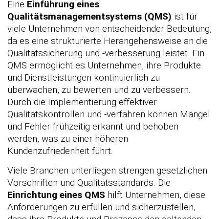
Eine
Einführung eines
Qualitätsmanagementsystems (QMS)
ist für
viele Unternehmen von entscheidender Bedeutung,
da es eine strukturierte Herangehensweise an die
Qualitätssicherung und -verbesserung leistet. Ein
QMS ermöglicht es Unternehmen, ihre Produkte
und Dienstleistungen kontinuierlich zu
überwachen, zu bewerten und zu verbessern.
Durch die Implementierung effektiver
Qualitätskontrollen und -verfahren können Mängel
und Fehler frühzeitig erkannt und behoben
werden, was zu einer höheren
Kundenzufriedenheit führt.
Viele Branchen unterliegen strengen gesetzlichen
Vorschriften und Qualitätsstandards. Die
Einrichtung eines QMS
hilft Unternehmen, diese
Anforderungen zu erfüllen und sicherzustellen,