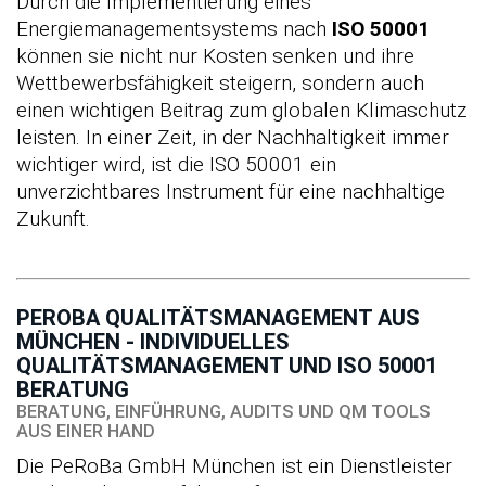
Durch die Implementierung eines
Energiemanagementsystems nach
ISO 50001
können sie nicht nur Kosten senken und ihre
Wettbewerbsfähigkeit steigern, sondern auch
einen wichtigen Beitrag zum globalen Klimaschutz
leisten. In einer Zeit, in der Nachhaltigkeit immer
wichtiger wird, ist die ISO 50001 ein
unverzichtbares Instrument für eine nachhaltige
Zukunft.
PEROBA QUALITÄTSMANAGEMENT AUS
MÜNCHEN - INDIVIDUELLES
QUALITÄTSMANAGEMENT UND ISO 50001
BERATUNG
BERATUNG, EINFÜHRUNG, AUDITS UND QM TOOLS
AUS EINER HAND
Die PeRoBa GmbH München ist ein Dienstleister