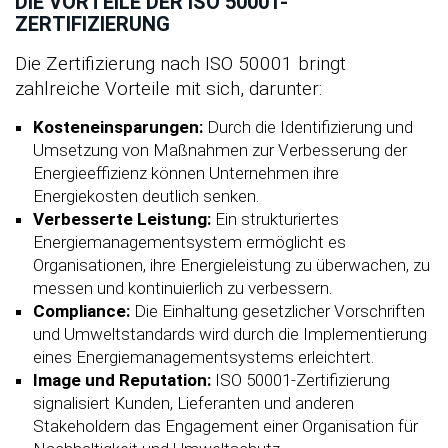
DIE VORTEILE DER ISO 50001-
ZERTIFIZIERUNG
Die Zertifizierung nach ISO 50001 bringt
zahlreiche Vorteile mit sich, darunter:
Kosteneinsparungen:
Durch die Identifizierung und
Umsetzung von Maßnahmen zur Verbesserung der
Energieeffizienz können Unternehmen ihre
Energiekosten deutlich senken.
Verbesserte Leistung:
Ein strukturiertes
Energiemanagementsystem ermöglicht es
Organisationen, ihre Energieleistung zu überwachen, zu
messen und kontinuierlich zu verbessern.
Compliance:
Die Einhaltung gesetzlicher Vorschriften
und Umweltstandards wird durch die Implementierung
eines Energiemanagementsystems erleichtert.
Image und Reputation:
ISO 50001-Zertifizierung
signalisiert Kunden, Lieferanten und anderen
Stakeholdern das Engagement einer Organisation für