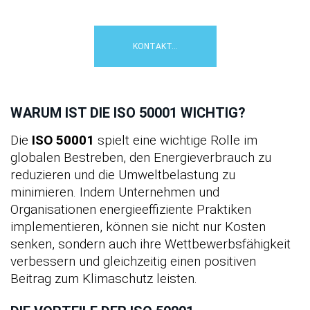
eine fachliche Erstberatung....
KONTAKT...
WARUM IST DIE ISO 50001 WICHTIG?
Die
ISO 50001
spielt eine wichtige Rolle im
globalen Bestreben, den Energieverbrauch zu
reduzieren und die Umweltbelastung zu
minimieren. Indem Unternehmen und
Organisationen energieeffiziente Praktiken
implementieren, können sie nicht nur Kosten
senken, sondern auch ihre Wettbewerbsfähigkeit
verbessern und gleichzeitig einen positiven
Beitrag zum Klimaschutz leisten.