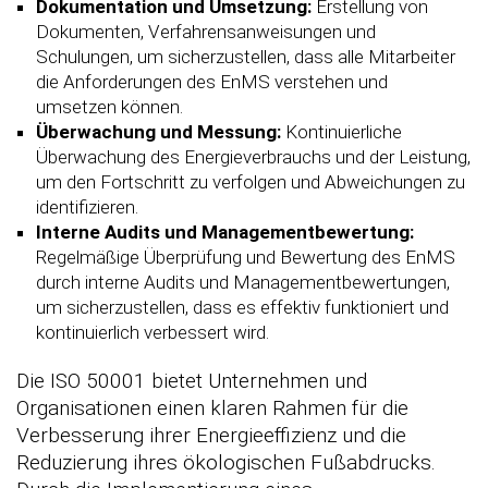
Dokumentation und Umsetzung:
Erstellung von
Dokumenten, Verfahrensanweisungen und
Schulungen, um sicherzustellen, dass alle Mitarbeiter
die Anforderungen des EnMS verstehen und
umsetzen können.
Überwachung und Messung:
Kontinuierliche
Überwachung des Energieverbrauchs und der Leistung,
um den Fortschritt zu verfolgen und Abweichungen zu
identifizieren.
Interne Audits und Managementbewertung:
Regelmäßige Überprüfung und Bewertung des EnMS
durch interne Audits und Managementbewertungen,
um sicherzustellen, dass es effektiv funktioniert und
kontinuierlich verbessert wird.
Die ISO 50001 bietet Unternehmen und
Organisationen einen klaren Rahmen für die
Verbesserung ihrer Energieeffizienz und die
Reduzierung ihres ökologischen Fußabdrucks.