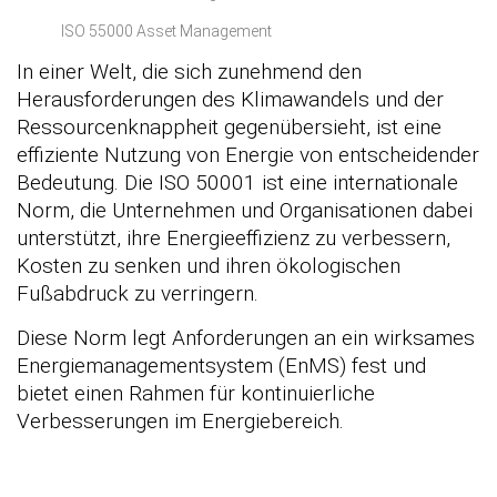
ISO 55000 Asset Management
In einer Welt, die sich zunehmend den
Herausforderungen des Klimawandels und der
Ressourcenknappheit gegenübersieht, ist eine
effiziente Nutzung von Energie von entscheidender
Bedeutung. Die ISO 50001 ist eine internationale
Norm, die Unternehmen und Organisationen dabei
unterstützt, ihre Energieeffizienz zu verbessern,
Kosten zu senken und ihren ökologischen
Fußabdruck zu verringern.
Diese Norm legt Anforderungen an ein wirksames
Energiemanagementsystem (EnMS) fest und
bietet einen Rahmen für kontinuierliche
Verbesserungen im Energiebereich.