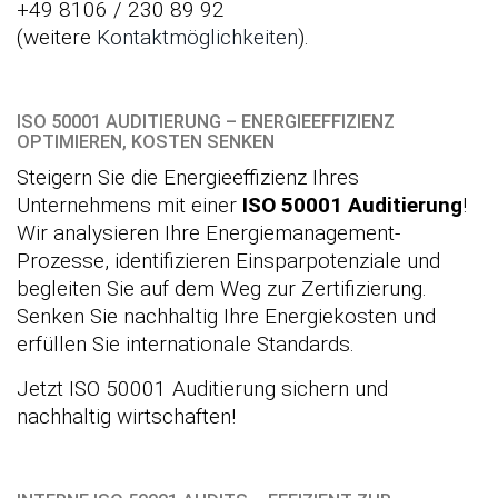
+49 8106 / 230 89 92
(weitere
Kontaktmöglichkeiten
).
ISO 50001 AUDITIERUNG – ENERGIEEFFIZIENZ
OPTIMIEREN, KOSTEN SENKEN
Steigern Sie die Energieeffizienz Ihres
Unternehmens mit einer
ISO 50001 Auditierung
!
Wir analysieren Ihre Energiemanagement-
Prozesse, identifizieren Einsparpotenziale und
begleiten Sie auf dem Weg zur Zertifizierung.
Senken Sie nachhaltig Ihre Energiekosten und
erfüllen Sie internationale Standards.
Jetzt ISO 50001 Auditierung sichern und
nachhaltig wirtschaften!