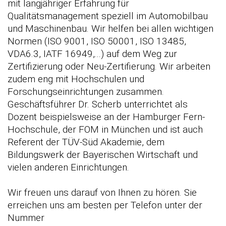
mit langjähriger Erfahrung für
Qualitätsmanagement speziell im Automobilbau
und Maschinenbau. Wir helfen bei allen wichtigen
Normen (ISO 9001, ISO 50001, ISO 13485,
VDA6.3, IATF 16949,...) auf dem Weg zur
Zertifizierung oder Neu-Zertifierung. Wir arbeiten
zudem eng mit Hochschulen und
Forschungseinrichtungen zusammen.
Geschäftsführer Dr. Scherb unterrichtet als
Dozent beispielsweise an der Hamburger Fern-
Hochschule, der FOM in München und ist auch
Referent der TÜV-Süd Akademie, dem
Bildungswerk der Bayerischen Wirtschaft und
vielen anderen Einrichtungen.
Wir freuen uns darauf von Ihnen zu hören. Sie
erreichen uns am besten per Telefon unter der
Nummer