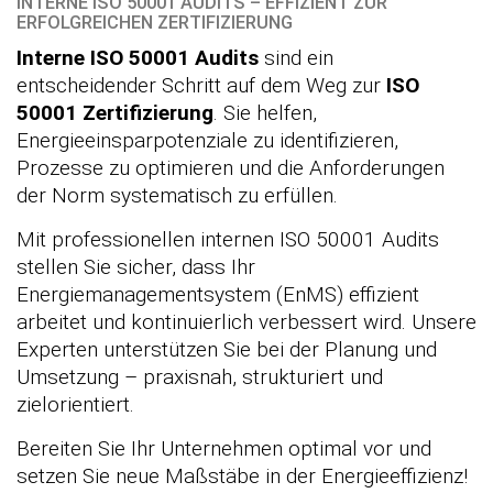
INTERNE ISO 50001 AUDITS – EFFIZIENT ZUR
ERFOLGREICHEN ZERTIFIZIERUNG
Interne ISO 50001 Audits
sind ein
entscheidender Schritt auf dem Weg zur
ISO
50001 Zertifizierung
. Sie helfen,
Energieeinsparpotenziale zu identifizieren,
Prozesse zu optimieren und die Anforderungen
der Norm systematisch zu erfüllen.
Mit professionellen internen ISO 50001 Audits
stellen Sie sicher, dass Ihr
Energiemanagementsystem (EnMS) effizient
arbeitet und kontinuierlich verbessert wird. Unsere
Experten unterstützen Sie bei der Planung und
Umsetzung – praxisnah, strukturiert und
zielorientiert.
Bereiten Sie Ihr Unternehmen optimal vor und
setzen Sie neue Maßstäbe in der Energieeffizienz!