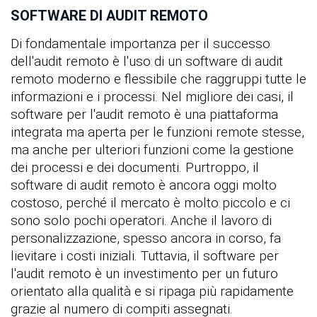
SOFTWARE DI AUDIT REMOTO
Di fondamentale importanza per il successo
dell'audit remoto è l'uso di un software di audit
remoto moderno e flessibile che raggruppi tutte le
informazioni e i processi. Nel migliore dei casi, il
software per l'audit remoto è una piattaforma
integrata ma aperta per le funzioni remote stesse,
ma anche per ulteriori funzioni come la gestione
dei processi e dei documenti. Purtroppo, il
software di audit remoto è ancora oggi molto
costoso, perché il mercato è molto piccolo e ci
sono solo pochi operatori. Anche il lavoro di
personalizzazione, spesso ancora in corso, fa
lievitare i costi iniziali. Tuttavia, il software per
l'audit remoto è un investimento per un futuro
orientato alla qualità e si ripaga più rapidamente
grazie al numero di compiti assegnati.