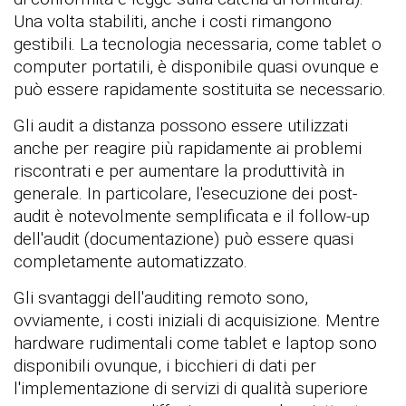
Una volta stabiliti, anche i costi rimangono
gestibili. La tecnologia necessaria, come tablet o
computer portatili, è disponibile quasi ovunque e
può essere rapidamente sostituita se necessario.
Gli audit a distanza possono essere utilizzati
anche per reagire più rapidamente ai problemi
riscontrati e per aumentare la produttività in
generale. In particolare, l'esecuzione dei post-
audit è notevolmente semplificata e il follow-up
dell'audit (documentazione) può essere quasi
completamente automatizzato.
Gli svantaggi dell'auditing remoto sono,
ovviamente, i costi iniziali di acquisizione. Mentre
hardware rudimentali come tablet e laptop sono
disponibili ovunque, i bicchieri di dati per
l'implementazione di servizi di qualità superiore