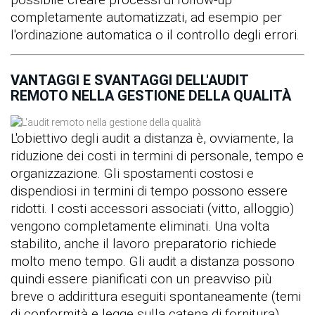
completamente automatizzati, ad esempio per
l'ordinazione automatica o il controllo degli errori.
VANTAGGI E SVANTAGGI DELL'AUDIT
REMOTO NELLA GESTIONE DELLA QUALITÀ
L'obiettivo degli audit a distanza è, ovviamente, la
riduzione dei costi in termini di personale, tempo e
organizzazione. Gli spostamenti costosi e
dispendiosi in termini di tempo possono essere
ridotti. I costi accessori associati (vitto, alloggio)
vengono completamente eliminati. Una volta
stabilito, anche il lavoro preparatorio richiede
molto meno tempo. Gli audit a distanza possono
quindi essere pianificati con un preavviso più
breve o addirittura eseguiti spontaneamente (temi
di conformità e legge sulla catena di fornitura).