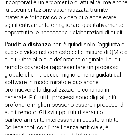
incorporati è un argomento di attualità, ma anche
la documentazione automatizzata tramite
materiale fotografico o video può accelerare
significativamente e migliorare qualitativamente
soprattutto le necessarie rielaborazioni di audit.
L'audit a distanza
non è quindi solo l'aggiunta di
audio e video nel contesto delle misure di QM e di
audit. Oltre alla sua definizione originale, l'audit
remoto dovrebbe rappresentare un processo
globale che introduce miglioramenti guidati dal
software in modo mirato e può anche
promuovere la digitalizzazione continua in
generale. Più tutti i processi sono digitali, più
profondi e migliori possono essere i processi di
audit remoto. Gli sviluppi futuri saranno
particolarmente interessanti in questo ambito.
Collegandoli con l'intelligenza artificiale, è
possibile creare processi di follow-up