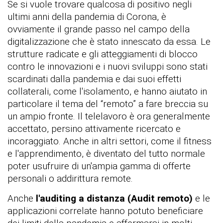
Se si vuole trovare qualcosa di positivo negli
ultimi anni della pandemia di Corona, è
ovviamente il grande passo nel campo della
digitalizzazione che è stato innescato da essa. Le
strutture radicate e gli atteggiamenti di blocco
contro le innovazioni e i nuovi sviluppi sono stati
scardinati dalla pandemia e dai suoi effetti
collaterali, come l'isolamento, e hanno aiutato in
particolare il tema del “remoto” a fare breccia su
un ampio fronte. Il telelavoro è ora generalmente
accettato, persino attivamente ricercato e
incoraggiato. Anche in altri settori, come il fitness
e l'apprendimento, è diventato del tutto normale
poter usufruire di un'ampia gamma di offerte
personali o addirittura remote.
Anche
l'auditing a distanza (Audit remoto)
e le
applicazioni correlate hanno potuto beneficiare