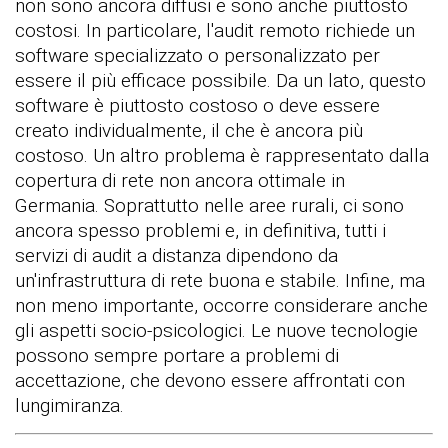
non sono ancora diffusi e sono anche piuttosto
costosi. In particolare, l'audit remoto richiede un
software specializzato o personalizzato per
essere il più efficace possibile. Da un lato, questo
software è piuttosto costoso o deve essere
creato individualmente, il che è ancora più
costoso. Un altro problema è rappresentato dalla
copertura di rete non ancora ottimale in
Germania. Soprattutto nelle aree rurali, ci sono
ancora spesso problemi e, in definitiva, tutti i
servizi di audit a distanza dipendono da
un'infrastruttura di rete buona e stabile. Infine, ma
non meno importante, occorre considerare anche
gli aspetti socio-psicologici. Le nuove tecnologie
possono sempre portare a problemi di
accettazione, che devono essere affrontati con
lungimiranza.