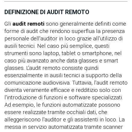
DEFINIZIONE DI AUDIT REMOTO
Gli
audit remoti
sono generalmente definiti come
forme di audit che rendono superflua la presenza
personale dell'auditor in loco grazie all'utilizzo di
ausili tecnici. Nel caso più semplice, questi
strumenti sono laptop, tablet o smartphone, nel
caso più avanzato anche data glasses e smart
glasses. L'audit remoto consiste quindi
essenzialmente in ausili tecnici a supporto della
comunicazione audiovisiva. Tuttavia, l'audit remoto
diventa veramente efficace e redditizio solo con
l'introduzione di funzioni e software specializzati.
Ad esempio, le funzioni automatizzate possono
essere realizzate tramite occhiali dati, che
alleggeriscono l'auditor e gli assistenti in loco. La
messa in servizio automatizzata tramite scanner