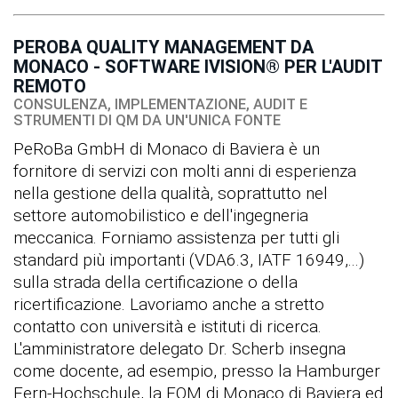
PEROBA QUALITY MANAGEMENT DA
MONACO - SOFTWARE IVISION® PER L'AUDIT
REMOTO
CONSULENZA, IMPLEMENTAZIONE, AUDIT E
STRUMENTI DI QM DA UN'UNICA FONTE
PeRoBa GmbH di Monaco di Baviera è un
fornitore di servizi con molti anni di esperienza
nella gestione della qualità, soprattutto nel
settore automobilistico e dell'ingegneria
meccanica. Forniamo assistenza per tutti gli
standard più importanti (VDA6.3, IATF 16949,...)
sulla strada della certificazione o della
ricertificazione. Lavoriamo anche a stretto
contatto con università e istituti di ricerca.
L'amministratore delegato Dr. Scherb insegna
come docente, ad esempio, presso la Hamburger
Fern-Hochschule, la FOM di Monaco di Baviera ed