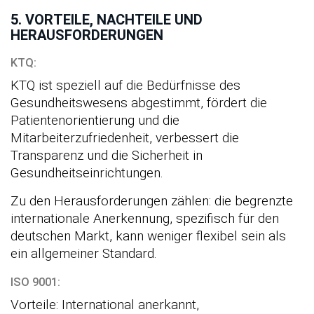
5. VORTEILE, NACHTEILE UND
HERAUSFORDERUNGEN
KTQ:
KTQ ist speziell auf die Bedürfnisse des
Gesundheitswesens abgestimmt, fördert die
Patientenorientierung und die
Mitarbeiterzufriedenheit, verbessert die
Transparenz und die Sicherheit in
Gesundheitseinrichtungen.
Zu den Herausforderungen zählen: die begrenzte
internationale Anerkennung, spezifisch für den
deutschen Markt, kann weniger flexibel sein als
ein allgemeiner Standard.
ISO 9001:
Vorteile: International anerkannt,