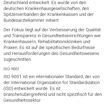
Deutschland entwickelt. Es wurde von den
deutschen Krankenhausgesellschaften, den
Spitzenverbänden der Krankenkassen und der
Bundesärztekammer initiiert.
Der Fokus liegt auf der Verbesserung der Qualität
und Transparenz in Gesundheitseinrichtungen wie
Krankenhäusern, Rehabilitationskliniken und
Praxen. Es ist auf die spezifischen Bedürfnisse
und Herausforderungen des Gesundheitswesens
zugeschnitten.
ISO 9001
ISO 9001 ist ein internationaler Standard, der von
der International Organization for Standardization
(ISO) entwickelt wurde. Es ist
branchenübergreifend und nicht spezifisch für den
Gesundheitssektor.