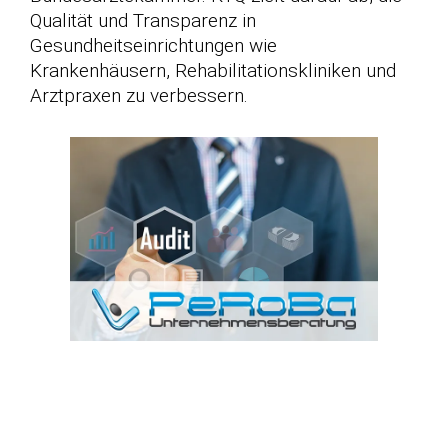
Qualität und Transparenz in
Gesundheitseinrichtungen wie
Krankenhäusern, Rehabilitationskliniken und
Arztpraxen zu verbessern.