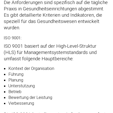
Die Anforderungen sind spezifisch auf die tägliche
Praxis in Gesundheitseinrichtungen abgestimmt.
Es gibt detaillierte Kriterien und Indikatoren, die
speziell für das Gesundheitswesen entwickelt
wurden.
ISO 9001:
ISO 9001 basiert auf der High-Level-Struktur
(HLS) für Managementsystemstandards und
umfasst folgende Hauptbereiche:
Kontext der Organisation
Führung
Planung
Unterstützung
Betrieb
Bewertung der Leistung
Verbesserung