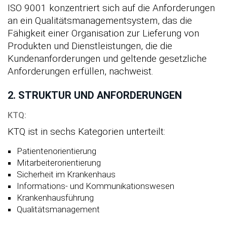
ISO 9001 konzentriert sich auf die Anforderungen
an ein Qualitätsmanagementsystem, das die
Fähigkeit einer Organisation zur Lieferung von
Produkten und Dienstleistungen, die die
Kundenanforderungen und geltende gesetzliche
Anforderungen erfüllen, nachweist.
2. STRUKTUR UND ANFORDERUNGEN
KTQ:
KTQ ist in sechs Kategorien unterteilt:
Patientenorientierung
Mitarbeiterorientierung
Sicherheit im Krankenhaus
Informations- und Kommunikationswesen
Krankenhausführung
Qualitätsmanagement