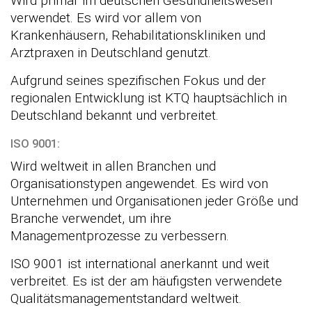
Wird primär im deutschen Gesundheitswesen
verwendet. Es wird vor allem von
Krankenhäusern, Rehabilitationskliniken und
Arztpraxen in Deutschland genutzt.
Aufgrund seines spezifischen Fokus und der
regionalen Entwicklung ist KTQ hauptsächlich in
Deutschland bekannt und verbreitet.
ISO 9001:
Wird weltweit in allen Branchen und
Organisationstypen angewendet. Es wird von
Unternehmen und Organisationen jeder Größe und
Branche verwendet, um ihre
Managementprozesse zu verbessern.
ISO 9001 ist international anerkannt und weit
verbreitet. Es ist der am häufigsten verwendete
Qualitätsmanagementstandard weltweit.