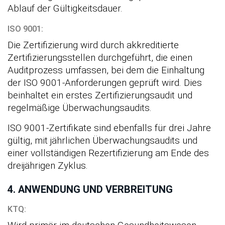
Ablauf der Gültigkeitsdauer.
ISO 9001:
Die Zertifizierung wird durch akkreditierte
Zertifizierungsstellen durchgeführt, die einen
Auditprozess umfassen, bei dem die Einhaltung
der ISO 9001-Anforderungen geprüft wird. Dies
beinhaltet ein erstes Zertifizierungsaudit und
regelmäßige Überwachungsaudits.
ISO 9001-Zertifikate sind ebenfalls für drei Jahre
gültig, mit jährlichen Überwachungsaudits und
einer vollständigen Rezertifizierung am Ende des
dreijährigen Zyklus.
4. ANWENDUNG UND VERBREITUNG
KTQ: