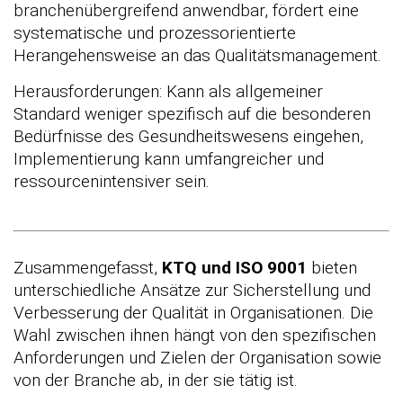
branchenübergreifend anwendbar, fördert eine
systematische und prozessorientierte
Herangehensweise an das Qualitätsmanagement.
Herausforderungen: Kann als allgemeiner
Standard weniger spezifisch auf die besonderen
Bedürfnisse des Gesundheitswesens eingehen,
Implementierung kann umfangreicher und
ressourcenintensiver sein.
Zusammengefasst,
KTQ und ISO 9001
bieten
unterschiedliche Ansätze zur Sicherstellung und
Verbesserung der Qualität in Organisationen. Die
Wahl zwischen ihnen hängt von den spezifischen
Anforderungen und Zielen der Organisation sowie
von der Branche ab, in der sie tätig ist.