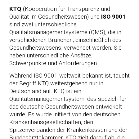
KTQ
(Kooperation für Transparenz und
Qualität im Gesundheitswesen) und
ISO 9001
sind zwei unterschiedliche
Qualitätsmanagementsysteme (QMS), die in
verschiedenen Branchen, einschließlich des
Gesundheitswesens, verwendet werden. Sie
haben unterschiedliche Ansätze,
Schwerpunkte und Anforderungen.
Während ISO 9001 weltweit bekannt ist, taucht
der Begriff KTQ weitestgehend nur in
Deutschland auf. KTQ ist ein
Qualitätsmanagementsystem, das speziell für
das deutsche Gesundheitswesen entwickelt
wurde. Es wurde initiiert von den deutschen
Krankenhausgesellschaften, den
Spitzenverbänden der Krankenkassen und der
Bundesärztekammer. KTQ zielt darauf ab, die