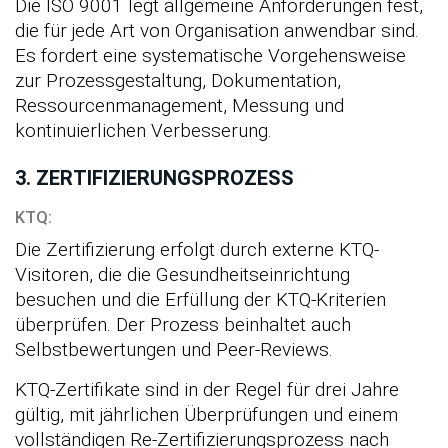
Die ISO 9001 legt allgemeine Anforderungen fest,
die für jede Art von Organisation anwendbar sind.
Es fordert eine systematische Vorgehensweise
zur Prozessgestaltung, Dokumentation,
Ressourcenmanagement, Messung und
kontinuierlichen Verbesserung.
3. ZERTIFIZIERUNGSPROZESS
KTQ:
Die Zertifizierung erfolgt durch externe KTQ-
Visitoren, die die Gesundheitseinrichtung
besuchen und die Erfüllung der KTQ-Kriterien
überprüfen. Der Prozess beinhaltet auch
Selbstbewertungen und Peer-Reviews.
KTQ-Zertifikate sind in der Regel für drei Jahre
gültig, mit jährlichen Überprüfungen und einem
vollständigen Re-Zertifizierungsprozess nach